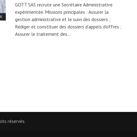
GOTT SAS recrute une Secrétaire Administrative
expérimentée. Missions principales : Assurer la
ME
gestion administrative et le suivi des dossiers ;
Rédiger et constituer des dossiers d’appels d’offres ;
Assurer le traitement des…
its réservés.