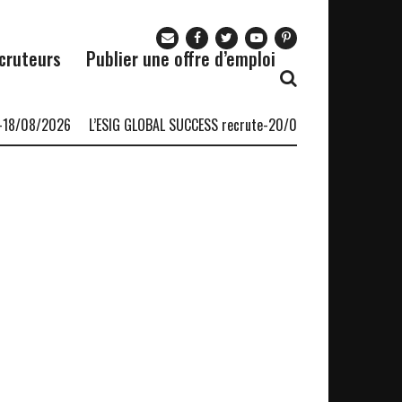
cruteurs
Publier une offre d’emploi
18/08/2026
L’ESIG GLOBAL SUCCESS recrute-20/08/2026 (04 postes)