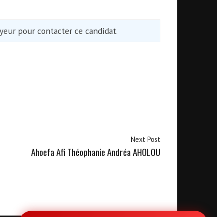
eur pour contacter ce candidat.
Next Post
Ahoefa Afi Théophanie Andréa AHOLOU