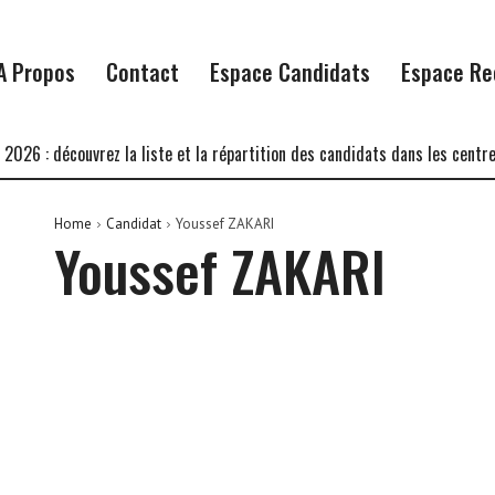
A Propos
Contact
Espace Candidats
Espace Re
6 : découvrez la liste et la répartition des candidats dans les centres 
Home
Candidat
Youssef ZAKARI
Youssef ZAKARI