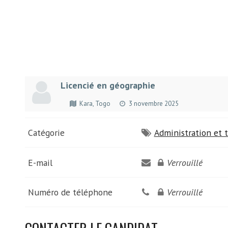
Licencié en géographie
Kara, Togo
3 novembre 2025
Catégorie
Administration et t
E-mail
Verrouillé
Numéro de téléphone
Verrouillé
CONTACTER LE CANDIDAT