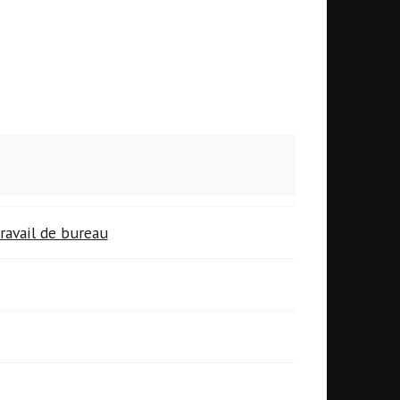
ravail de bureau