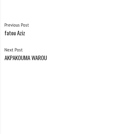
Previous Post
fatou Aziz
Next Post
AKPAKOUMA WAROU