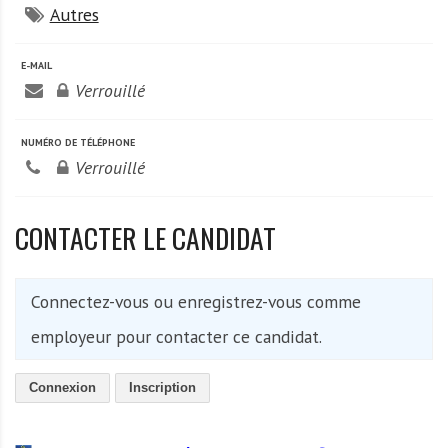
Autres
E-MAIL
Verrouillé
NUMÉRO DE TÉLÉPHONE
Verrouillé
CONTACTER LE CANDIDAT
Connectez-vous ou enregistrez-vous comme
employeur pour contacter ce candidat.
Connexion
Inscription