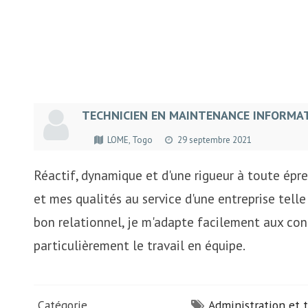
TECHNICIEN EN MAINTENANCE INFORMAT
LOME, Togo
29 septembre 2021
Réactif, dynamique et d'une rigueur à toute épr
et mes qualités au service d'une entreprise telle
bon relationnel, je m'adapte facilement aux con
particulièrement le travail en équipe.
Catégorie
Administration et t