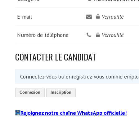
E-mail
Verrouillé
Numéro de téléphone
Verrouillé
CONTACTER LE CANDIDAT
Connectez-vous ou enregistrez-vous comme employ
Connexion
Inscription
Rejoignez notre chaîne WhatsApp officielle!