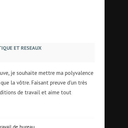
IQUE ET RESEAUX
euve, je souhaite mettre ma polyvalence
 que la vôtre. Faisant preuve d'un très
ditions de travail et aime tout
ravail de bureau