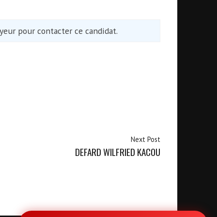
eur pour contacter ce candidat.
Next Post
DEFARD WILFRIED KACOU