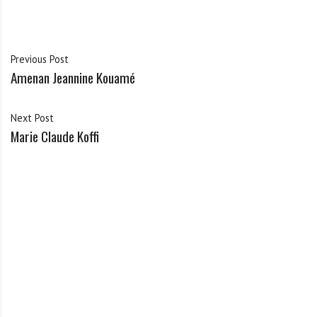
Previous Post
Amenan Jeannine Kouamé
Next Post
Marie Claude Koffi