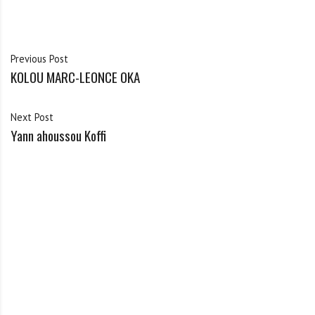
Previous Post
KOLOU MARC-LEONCE OKA
Next Post
Yann ahoussou Koffi