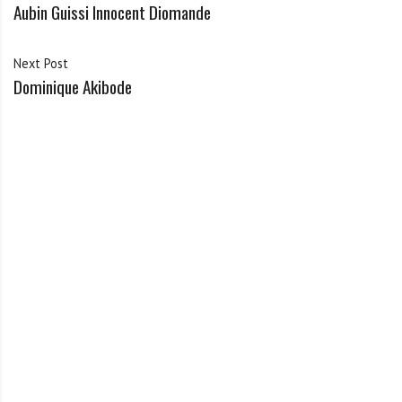
Aubin Guissi Innocent Diomande
Next Post
Dominique Akibode