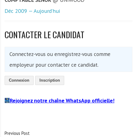
Déc 2009 — Aujourd’hui
CONTACTER LE CANDIDAT
Connectez-vous ou enregistrez-vous comme
employeur pour contacter ce candidat.
Connexion
Inscription
Rejoignez notre chaîne WhatsApp officielle!
Previous Post