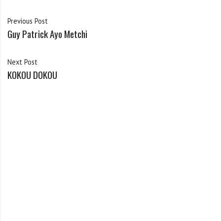
Previous Post
Guy Patrick Ayo Metchi
Next Post
KOKOU DOKOU