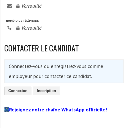
Verrouillé
NUMÉRO DE TÉLÉPHONE
Verrouillé
CONTACTER LE CANDIDAT
Connectez-vous ou enregistrez-vous comme
employeur pour contacter ce candidat.
Connexion
Inscription
Rejoignez notre chaîne WhatsApp officielle!