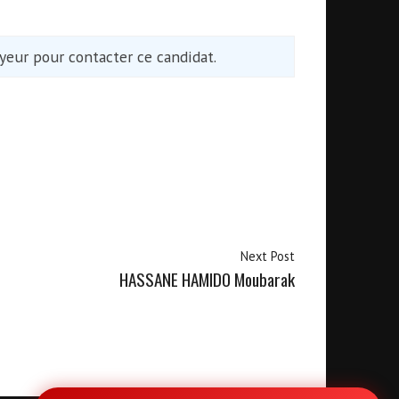
eur pour contacter ce candidat.
Next Post
HASSANE HAMIDO Moubarak