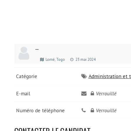
—
Lomé, Togo
23 mai 2024
Catégorie
Administration et t
E-mail
Verrouillé
Numéro de téléphone
Verrouillé
CONTACTER LE CANDIDAT