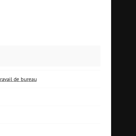
ravail de bureau