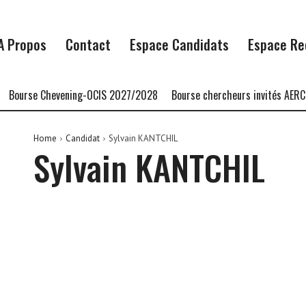
A Propos
Contact
Espace Candidats
Espace Re
Bourse Chevening-OCIS 2027/2028
Bourse chercheurs invités AERC 
Home
Candidat
Sylvain KANTCHIL
Sylvain KANTCHIL