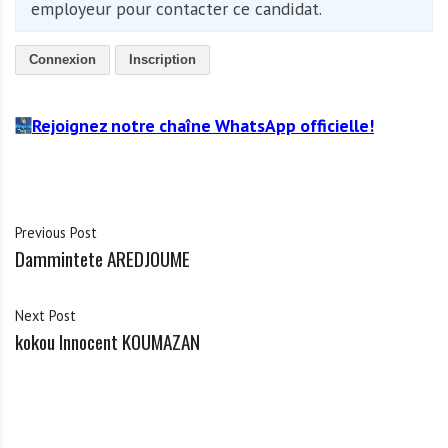
employeur pour contacter ce candidat.
Connexion
Inscription
Rejoignez notre chaîne WhatsApp officielle!
Previous Post
Dammintete AREDJOUME
Next Post
kokou Innocent KOUMAZAN