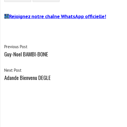
Rejoignez notre chaîne WhatsApp officielle!
Previous Post
Guy-Noel BAMBI-BONE
Next Post
Adande Bienvenu DEGLE