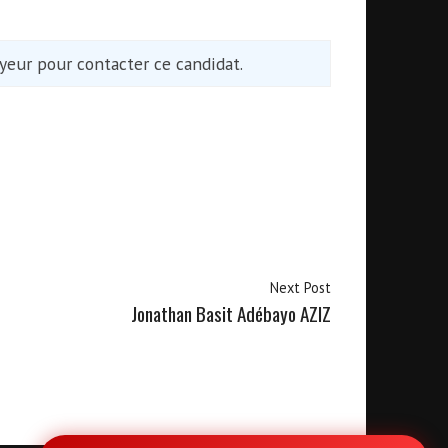
eur pour contacter ce candidat.
Next Post
Jonathan Basit Adébayo AZIZ