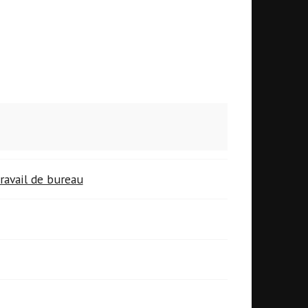
ravail de bureau