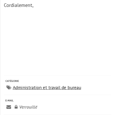
Cordialement,
CATÉGORIE
Administration et travail de bureau
E-MAIL
Verrouillé