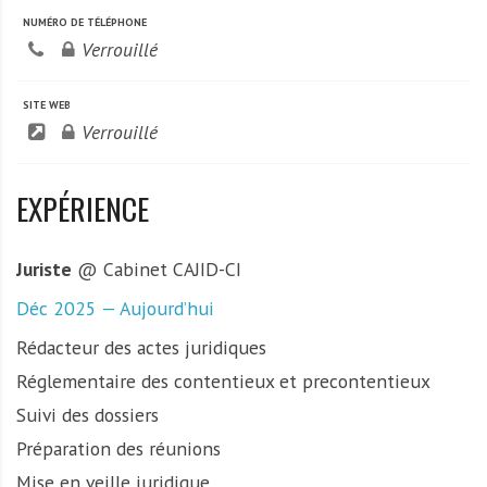
NUMÉRO DE TÉLÉPHONE
Verrouillé
SITE WEB
Verrouillé
EXPÉRIENCE
Juriste
@ Cabinet CAJID-CI
Déc 2025 — Aujourd’hui
Rédacteur des actes juridiques
Réglementaire des contentieux et precontentieux
Suivi des dossiers
Préparation des réunions
Mise en veille juridique...