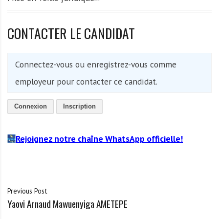
CONTACTER LE CANDIDAT
Connectez-vous ou enregistrez-vous comme
employeur pour contacter ce candidat.
Connexion
Inscription
Rejoignez notre chaîne WhatsApp officielle!
Previous Post
Yaovi Arnaud Mawuenyiga AMETEPE