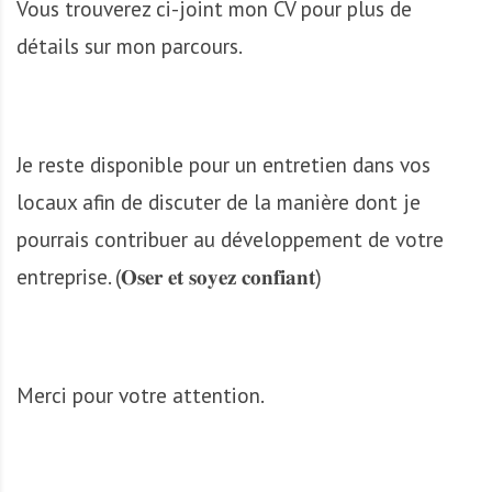
Vous trouverez ci-joint mon CV pour plus de
détails sur mon parcours.
Je reste disponible pour un entretien dans vos
locaux afin de discuter de la manière dont je
pourrais contribuer au développement de votre
entreprise. (𝐎𝐬𝐞𝐫 𝐞𝐭 𝐬𝐨𝐲𝐞𝐳 𝐜𝐨𝐧𝐟𝐢𝐚𝐧𝐭)
Merci pour votre attention.