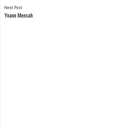
Next Post
Yoann Mensah