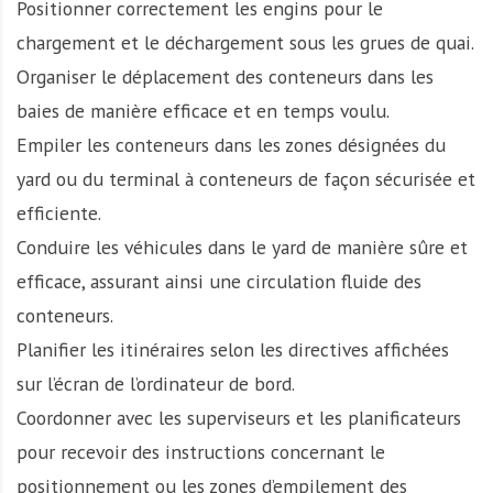
Positionner correctement les engins pour le
chargement et le déchargement sous les grues de quai.
Organiser le déplacement des conteneurs dans les
baies de manière efficace et en temps voulu.
Empiler les conteneurs dans les zones désignées du
yard ou du terminal à conteneurs de façon sécurisée et
efficiente.
Conduire les véhicules dans le yard de manière sûre et
efficace, assurant ainsi une circulation fluide des
conteneurs.
Planifier les itinéraires selon les directives affichées
sur l’écran de l’ordinateur de bord.
Coordonner avec les superviseurs et les planificateurs
pour recevoir des instructions concernant le
positionnement ou les zones d’empilement des