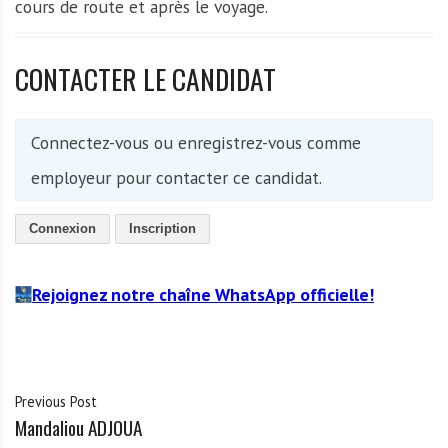
cours de route et après le voyage.
CONTACTER LE CANDIDAT
Connectez-vous ou enregistrez-vous comme
employeur pour contacter ce candidat.
Connexion
Inscription
Rejoignez notre chaîne WhatsApp officielle!
Previous Post
Mandaliou ADJOUA