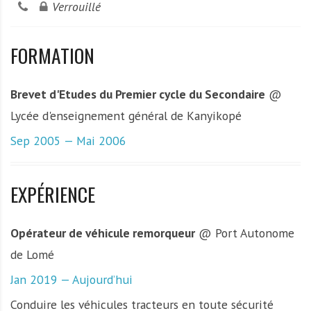
Verrouillé
FORMATION
Brevet d'Etudes du Premier cycle du Secondaire
@
Lycée d'enseignement général de Kanyikopé
Sep 2005 — Mai 2006
EXPÉRIENCE
Opérateur de véhicule remorqueur
@ Port Autonome
de Lomé
Jan 2019 — Aujourd’hui
Conduire les véhicules tracteurs en toute sécurité