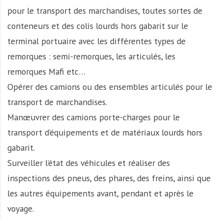
pour le transport des marchandises, toutes sortes de
conteneurs et des colis lourds hors gabarit sur le
terminal portuaire avec les différentes types de
remorques : semi-remorques, les articulés, les
remorques Mafi etc…
Opérer des camions ou des ensembles articulés pour le
transport de marchandises.
Manœuvrer des camions porte-charges pour le
transport d’équipements et de matériaux lourds hors
gabarit.
Surveiller l’état des véhicules et réaliser des
inspections des pneus, des phares, des freins, ainsi que
les autres équipements avant, pendant et après le
voyage.