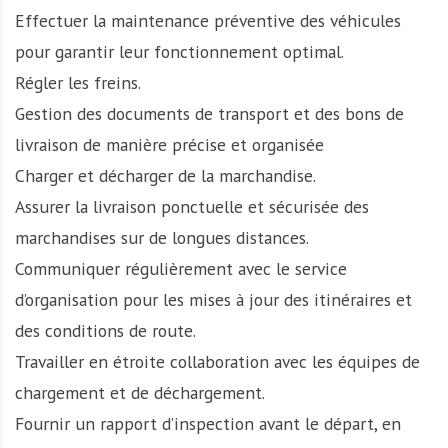
Effectuer la maintenance préventive des véhicules
pour garantir leur fonctionnement optimal.
Régler les freins.
Gestion des documents de transport et des bons de
livraison de manière précise et organisée
Charger et décharger de la marchandise.
Assurer la livraison ponctuelle et sécurisée des
marchandises sur de longues distances.
Communiquer régulièrement avec le service
d’organisation pour les mises à jour des itinéraires et
des conditions de route.
Travailler en étroite collaboration avec les équipes de
chargement et de déchargement.
Fournir un rapport d’inspection avant le départ, en