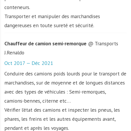
conteneurs.
Transporter et manipuler des marchandises
dangereuses en toute sureté et sécurité.
Chauffeur de camion semi-remorque
@ Transports
J.Renaldo
Oct 2017 — Déc 2021
Conduire des camions poids lourds pour le transport de
marchandises, sur de moyenne et de longues distances
avec des types de véhicules : Semi-remorques,
camions-bennes, citerne etc…
Vérifier l’état des camions et inspecter les pneus, les
phares, les freins et les autres équipements avant,
pendant et après les voyages.