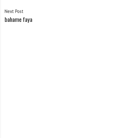
Next Post
bahame faya