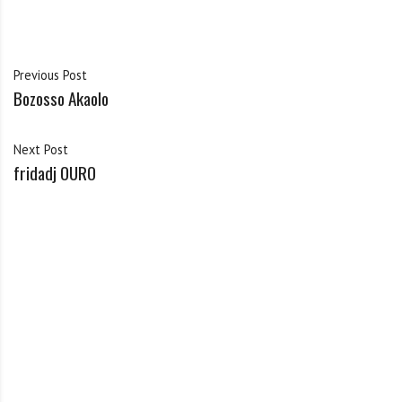
Previous Post
Bozosso Akaolo
Next Post
fridadj OURO