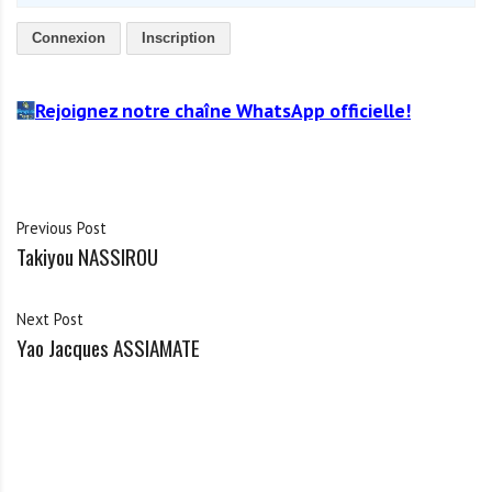
Connexion
Inscription
Rejoignez notre chaîne WhatsApp officielle!
Previous Post
Takiyou NASSIROU
Next Post
Yao Jacques ASSIAMATE