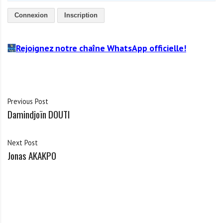
Connexion
Inscription
Rejoignez notre chaîne WhatsApp officielle!
Previous Post
Damindjoïn DOUTI
Next Post
Jonas AKAKPO