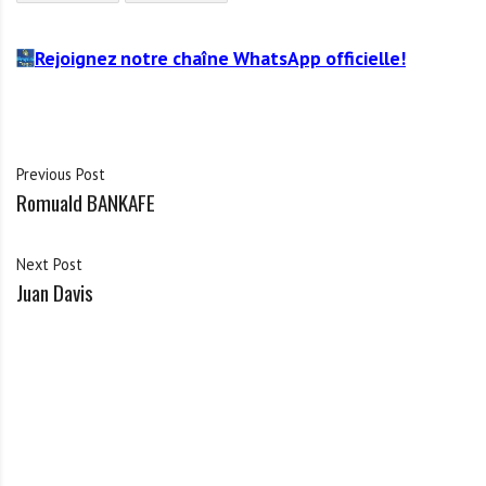
Rejoignez notre chaîne WhatsApp officielle!
Previous Post
Romuald BANKAFE
Next Post
Juan Davis