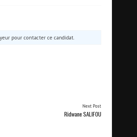
eur pour contacter ce candidat.
Next Post
Ridwane SALIFOU