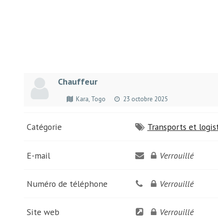
Chauffeur
Kara, Togo
23 octobre 2025
Catégorie
Transports et logis
E-mail
Verrouillé
Numéro de téléphone
Verrouillé
Site web
Verrouillé