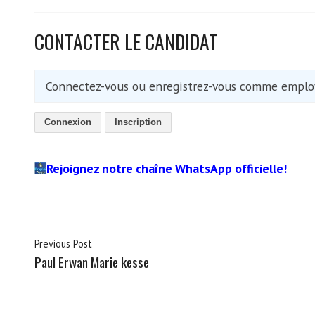
CONTACTER LE CANDIDAT
Connectez-vous ou enregistrez-vous comme employ
Connexion
Inscription
Rejoignez notre chaîne WhatsApp officielle!
Previous Post
Paul Erwan Marie kesse