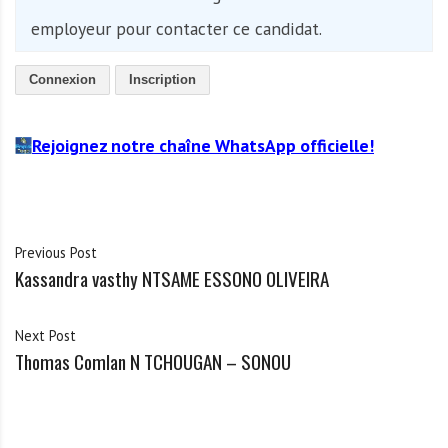
employeur pour contacter ce candidat.
Connexion
Inscription
Rejoignez notre chaîne WhatsApp officielle!
Previous Post
Kassandra vasthy NTSAME ESSONO OLIVEIRA
Next Post
Thomas Comlan N TCHOUGAN – SONOU