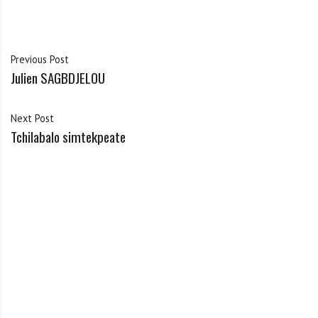
Previous Post
Julien SAGBDJELOU
Next Post
Tchilabalo simtekpeate