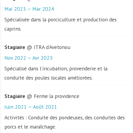
Mai 2023 — Mar 2024
Spécialisée dans la porciculture et production des
caprins.
Stagiaire
@ ITRA d'Avetonou
Nov 2022 — Avr 2023
Spécialisé dans l'incubation, provenderie et la
conduite des poules locales améliorées.
Stagiaire
@ Ferme la providence
Juin 2021 — Août 2021
Activités : Conduite des pondeuses, des conduites des
porcs et le maraîchage.