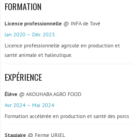
FORMATION
Licence professionnelle
@ INFA de Tové
Jan 2020 — Déc 2023
Licence professionnelle agricole en production et
santé animale et halieutique.
EXPÉRIENCE
Élève
@ AKOUHABA AGRO FOOD
Avr 2024 — Mai 2024
Formation accélérée en production et santé des porcs
Stagiaire
@ Ferme URIEL