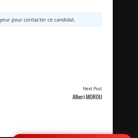
eur pour contacter ce candidat.
Next Post
Alheri MOROU