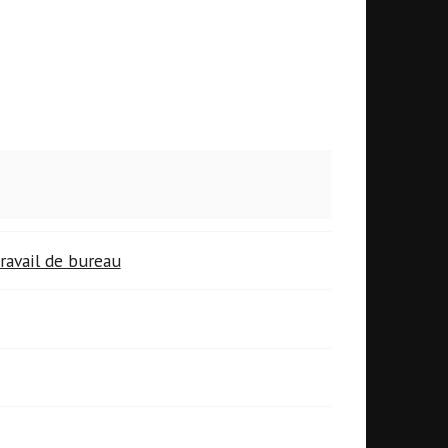
ravail de bureau