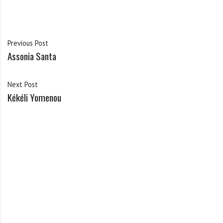
Previous Post
Assonia Santa
Next Post
Kékéli Yomenou