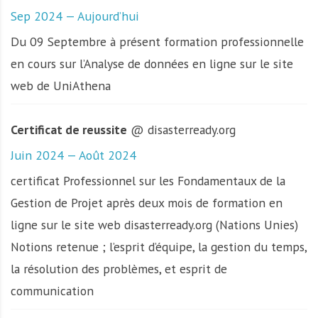
Sep 2024 — Aujourd’hui
Du 09 Septembre à présent formation professionnelle
en cours sur l’Analyse de données en ligne sur le site
web de UniAthena
Certificat de reussite
@ disasterready.org
Juin 2024 — Août 2024
certificat Professionnel sur les Fondamentaux de la
Gestion de Projet après deux mois de formation en
ligne sur le site web disasterready.org (Nations Unies)
Notions retenue ; l’esprit d’équipe, la gestion du temps,
la résolution des problèmes, et esprit de
communication