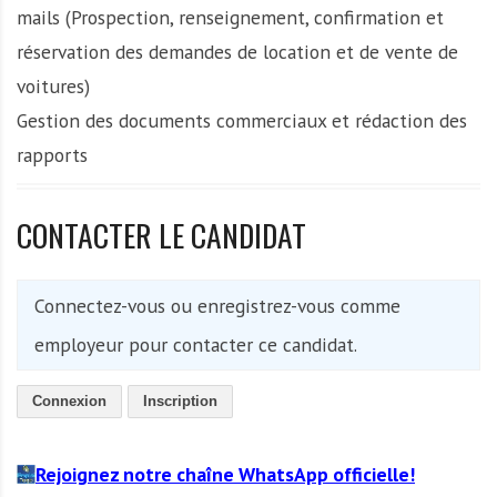
mails (Prospection, renseignement, confirmation et
réservation des demandes de location et de vente de
voitures)
Gestion des documents commerciaux et rédaction des
rapports
CONTACTER LE CANDIDAT
Connectez-vous ou enregistrez-vous comme
employeur pour contacter ce candidat.
Connexion
Inscription
Rejoignez notre chaîne WhatsApp officielle!