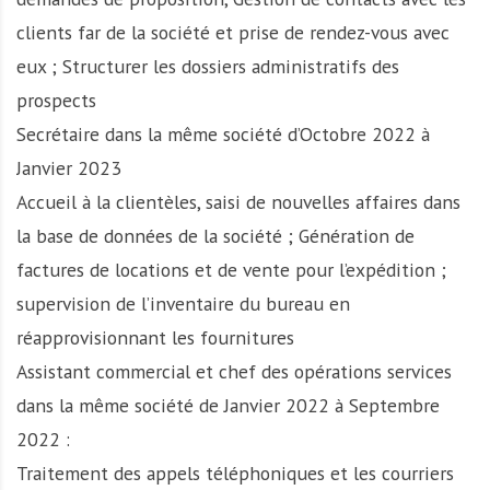
clients far de la société et prise de rendez-vous avec
eux ; Structurer les dossiers administratifs des
prospects
Secrétaire dans la même société d’Octobre 2022 à
Janvier 2023
Accueil à la clientèles, saisi de nouvelles affaires dans
la base de données de la société ; Génération de
factures de locations et de vente pour l’expédition ;
supervision de l’inventaire du bureau en
réapprovisionnant les fournitures
Assistant commercial et chef des opérations services
dans la même société de Janvier 2022 à Septembre
2022 :
Traitement des appels téléphoniques et les courriers