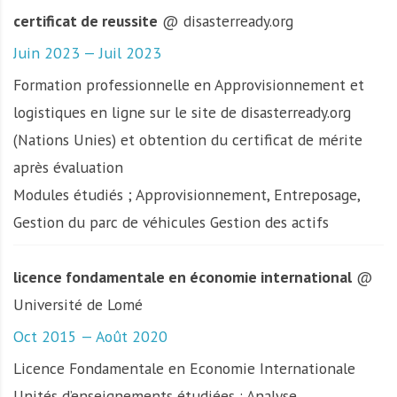
certificat de reussite
@ disasterready.org
Juin 2023 — Juil 2023
Formation professionnelle en Approvisionnement et
logistiques en ligne sur le site de disasterready.org
(Nations Unies) et obtention du certificat de mérite
après évaluation
Modules étudiés ; Approvisionnement, Entreposage,
Gestion du parc de véhicules Gestion des actifs
licence fondamentale en économie international
@
Université de Lomé
Oct 2015 — Août 2020
Licence Fondamentale en Economie Internationale
Unités d’enseignements étudiées : Analyse