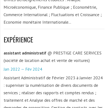
Microéconomique, Finance Publique ; Econométrie,
Commerce International ; Fluctuations et Croissance ;
Economie monétaire Internationale...
EXPÉRIENCE
assistant administratif
@ PRESTIGE CARE SERVICES
(société de location achat et vente de voitures)
Jan 2022 — Fév 2024
Assistant Administratif de Février 2023 à Janvier 2024
: superviser la numérisation de divers documents de
services ; réaliser des rapports et comptes rendus ;
traitement et Analyse des offres de marché et des
demandes de proposition, Gestion de contacts avec les