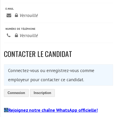
E-MAIL
Verrouillé
NUMÉRO DE TÉLÉPHONE
Verrouillé
CONTACTER LE CANDIDAT
Connectez-vous ou enregistrez-vous comme
employeur pour contacter ce candidat.
Connexion
Inscription
Rejoignez notre chaîne WhatsApp officielle!