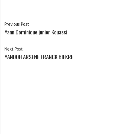
Previous Post
Yann Dominique junior Kouassi
Next Post
YANDOH ARSENE FRANCK BIEKRE