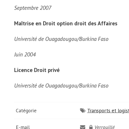
Septembre 2007
Maîtrise en Droit option droit des Affaires
Université de Ouagadougou/Burkina Faso
Juin 2004
Licence Droit privé
Université de Ouagadougou/Burkina Faso
Catégorie
Transports et logis
E-mail
Verrouillé