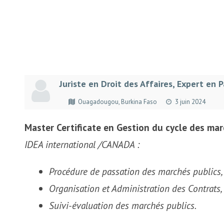
Juriste en Droit des Affaires, Expert en 
Ouagadougou, Burkina Faso
3 juin 2024
Master Certificate en Gestion du cycle des mar
IDEA international /CANADA :
Procédure de passation des marchés publics,
Organisation et Administration des Contrats,
Suivi-évaluation des marchés publics.