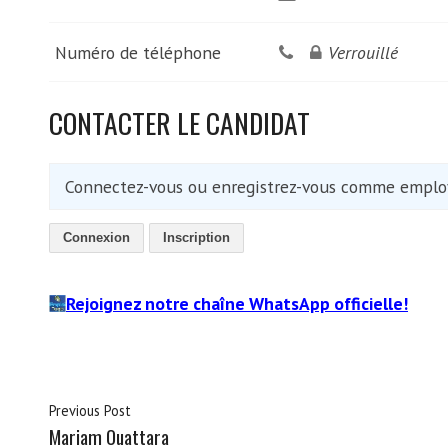
Numéro de téléphone
Verrouillé
CONTACTER LE CANDIDAT
Connectez-vous ou enregistrez-vous comme employ
Connexion
Inscription
Rejoignez notre chaîne WhatsApp officielle!
Previous Post
Mariam Ouattara