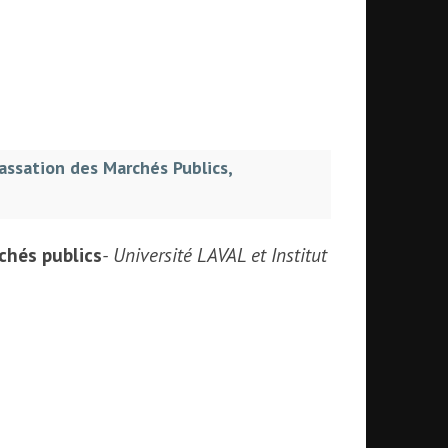
Passation des Marchés Publics,
chés publics
- Université LAVAL et Institut