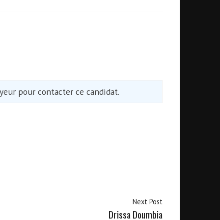
eur pour contacter ce candidat.
Next Post
Drissa Doumbia