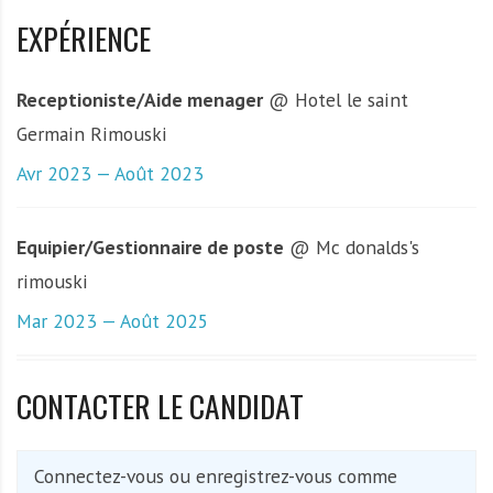
EXPÉRIENCE
Receptioniste/Aide menager
@ Hotel le saint
Germain Rimouski
Avr 2023 — Août 2023
Equipier/Gestionnaire de poste
@ Mc donalds's
rimouski
Mar 2023 — Août 2025
CONTACTER LE CANDIDAT
Connectez-vous ou enregistrez-vous comme