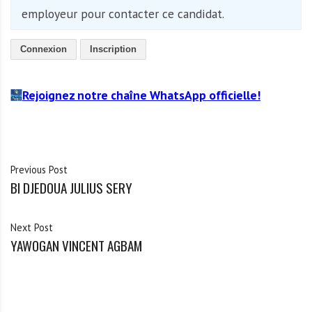
employeur pour contacter ce candidat.
Connexion
Inscription
Rejoignez notre chaîne WhatsApp officielle!
Previous Post
BI DJEDOUA JULIUS SERY
Next Post
YAWOGAN VINCENT AGBAM