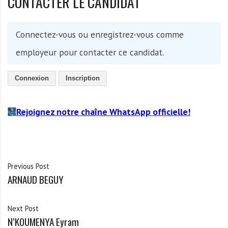
CONTACTER LE CANDIDAT
Connectez-vous ou enregistrez-vous comme
employeur pour contacter ce candidat.
Connexion
Inscription
Rejoignez notre chaîne WhatsApp officielle!
Previous Post
ARNAUD BEGUY
Next Post
N’KOUMENYA Eyram