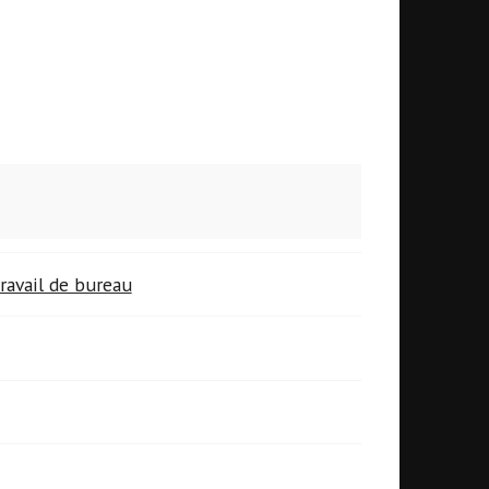
ravail de bureau