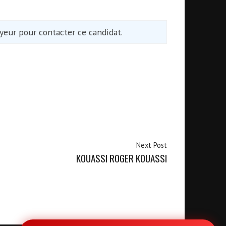
eur pour contacter ce candidat.
Next Post
KOUASSI ROGER KOUASSI