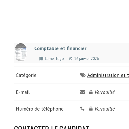
Comptable et financier
Lomé, Togo
16 janvier 2026
Catégorie
Administration et t
E-mail
Verrouillé
Numéro de téléphone
Verrouillé
CONTACTER LE CANDIDAT