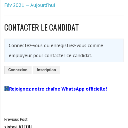
Fév 2021 — Aujourd’hui
CONTACTER LE CANDIDAT
Connectez-vous ou enregistrez-vous comme
employeur pour contacter ce candidat.
Connexion
Inscription
Rejoignez notre chaîne WhatsApp officielle!
Previous Post
siatevi ATTOH