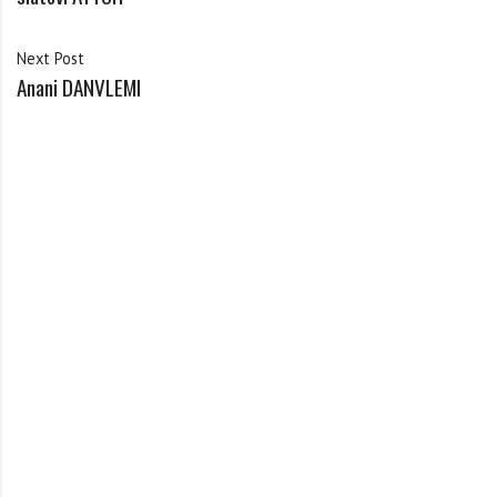
Next Post
Anani DANVLEMI