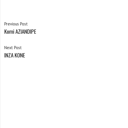
Previous Post
Komi AZIANDIPE
Next Post
INZA KONE