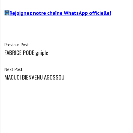
Rejoignez notre chaîne WhatsApp officielle!
Previous Post
FABRICE PODE gniple
Next Post
MAOUCI BIENVENU AGOSSOU