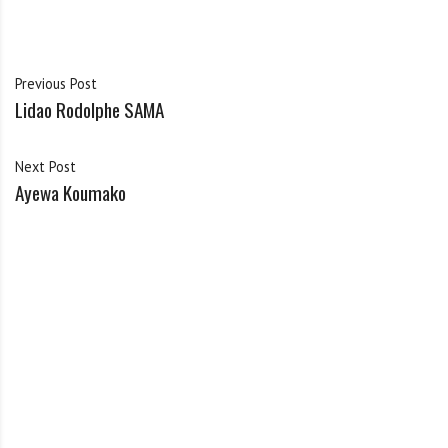
Previous Post
Lidao Rodolphe SAMA
Next Post
Ayewa Koumako