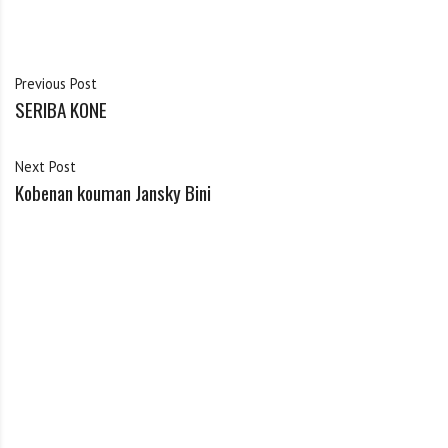
Previous Post
SERIBA KONE
Next Post
Kobenan kouman Jansky Bini