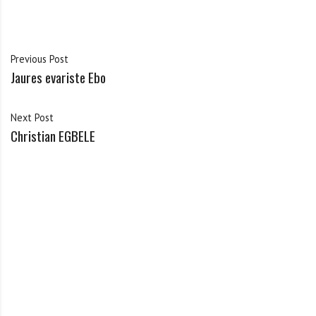
Previous Post
Jaures evariste Ebo
Next Post
Christian EGBELE