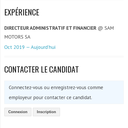
EXPÉRIENCE
DIRECTEUR ADMINISTRATIF ET FINANCIER
@ SAM
MOTORS SA
Oct 2019 — Aujourd’hui
CONTACTER LE CANDIDAT
Connectez-vous ou enregistrez-vous comme
employeur pour contacter ce candidat.
Connexion
Inscription