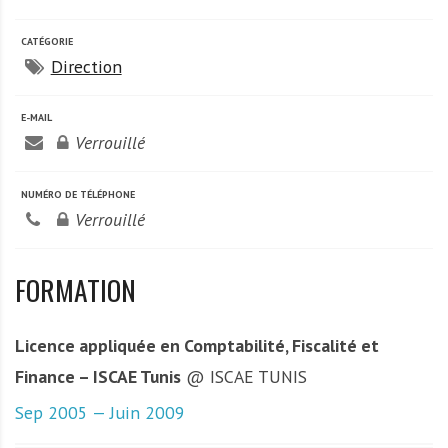
CATÉGORIE
Direction
E-MAIL
Verrouillé
NUMÉRO DE TÉLÉPHONE
Verrouillé
FORMATION
Licence appliquée en Comptabilité, Fiscalité et
Finance – ISCAE Tunis
@ ISCAE TUNIS
Sep 2005 — Juin 2009