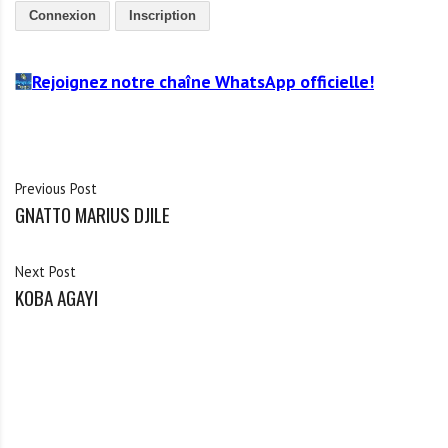
Connexion
Inscription
Rejoignez notre chaîne WhatsApp officielle!
Previous Post
GNATTO MARIUS DJILE
Next Post
KOBA AGAYI