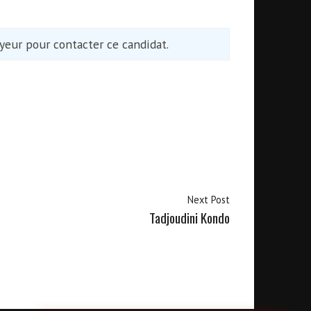
eur pour contacter ce candidat.
Next Post
Tadjoudini Kondo