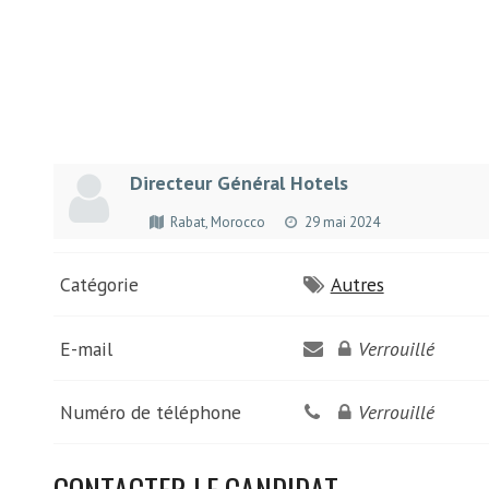
Directeur Général Hotels
Rabat, Morocco
29 mai 2024
Catégorie
Autres
E-mail
Verrouillé
Numéro de téléphone
Verrouillé
CONTACTER LE CANDIDAT