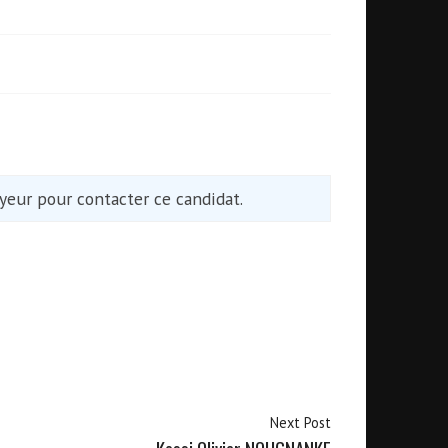
eur pour contacter ce candidat.
Next Post