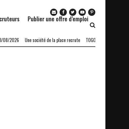
cruteurs
Publier une offre d’emploi
3/08/2026
Une société de la place recrute
TOGO INTÉRIM SAS recru