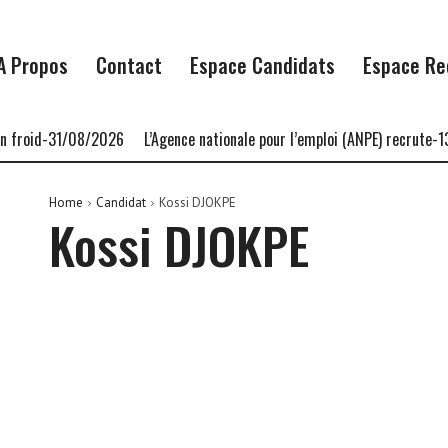
A Propos
Contact
Espace Candidats
Espace Re
 froid-31/08/2026
L’Agence nationale pour l’emploi (ANPE) recrute-1
Home
Candidat
Kossi DJOKPE
Kossi DJOKPE