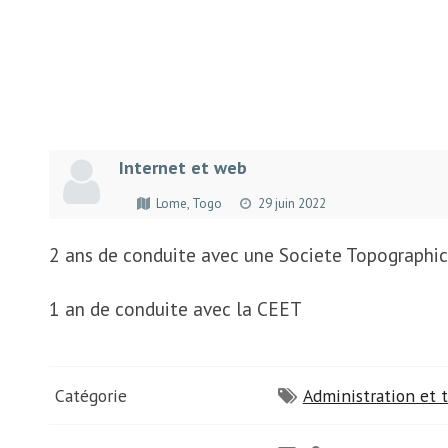
Internet et web
Lome, Togo
29 juin 2022
2 ans de conduite avec une Societe Topographic
1 an de conduite avec la CEET
Catégorie
Administration et t