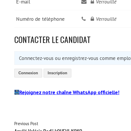
E-mail
Verrouillé
Numéro de téléphone
Verrouillé
CONTACTER LE CANDIDAT
Connectez-vous ou enregistrez-vous comme employ
Connexion
Inscription
Rejoignez notre chaîne WhatsApp officielle!
Previous Post