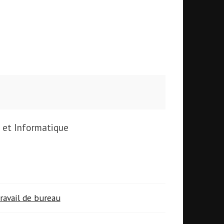
 et Informatique
ravail de bureau