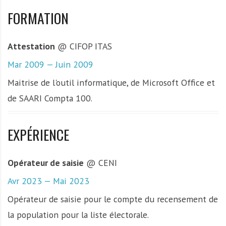
FORMATION
Attestation
@ CIFOP ITAS
Mar 2009 — Juin 2009
Maitrise de l'outil informatique, de Microsoft Office et
de SAARI Compta 100.
EXPÉRIENCE
Opérateur de saisie
@ CENI
Avr 2023 — Mai 2023
Opérateur de saisie pour le compte du recensement de
la population pour la liste électorale.