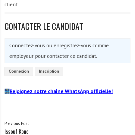
client.
CONTACTER LE CANDIDAT
Connectez-vous ou enregistrez-vous comme
employeur pour contacter ce candidat.
Connexion
Inscription
Rejoignez notre chaîne WhatsApp officielle!
Previous Post
Issouf Kone