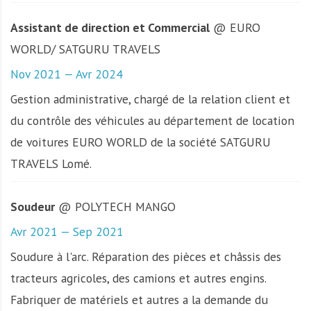
Assistant de direction et Commercial
@ EURO
WORLD/ SATGURU TRAVELS
Nov 2021 — Avr 2024
Gestion administrative, chargé de la relation client et
du contrôle des véhicules au département de location
de voitures EURO WORLD de la société SATGURU
TRAVELS Lomé.
Soudeur
@ POLYTECH MANGO
Avr 2021 — Sep 2021
Soudure à l'arc. Réparation des pièces et châssis des
tracteurs agricoles, des camions et autres engins.
Fabriquer de matériels et autres a la demande du