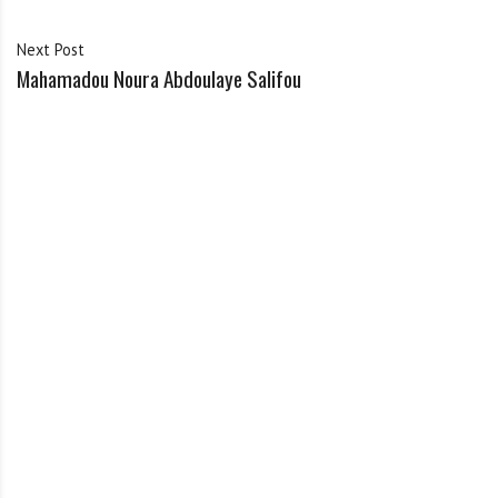
Next Post
Mahamadou Noura Abdoulaye Salifou