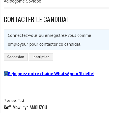
Adidogomé-Soviépé
CONTACTER LE CANDIDAT
Connectez-vous ou enregistrez-vous comme
employeur pour contacter ce candidat.
Connexion
Inscription
Rejoignez notre chaîne WhatsApp officielle!
Previous Post
Koffi Mawunyo AMOUZOU