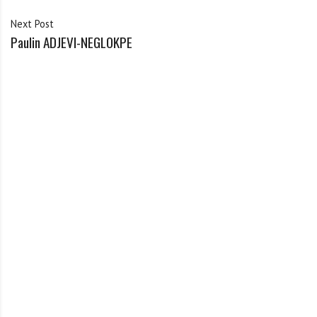
Next Post
Paulin ADJEVI-NEGLOKPE