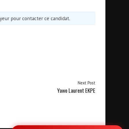
eur pour contacter ce candidat.
Next Post
Yawo Laurent EKPE