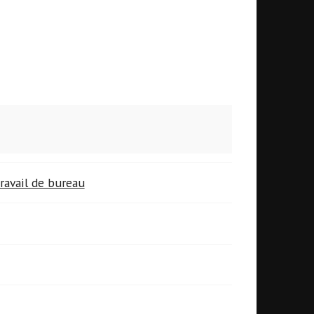
ravail de bureau