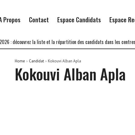
A Propos
Contact
Espace Candidats
Espace Re
 : découvrez la liste et la répartition des candidats dans les centres d
Home
Candidat
Kokouvi Alban Apla
Kokouvi Alban Apla