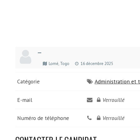
—
Lomé, Togo
16 décembre 2025
Catégorie
Administration et t
E-mail
Verrouillé
Numéro de téléphone
Verrouillé
CONTACTER LE CANDIDAT