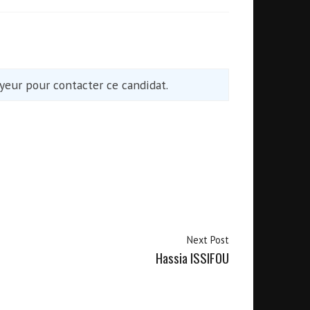
eur pour contacter ce candidat.
Next Post
Hassia ISSIFOU