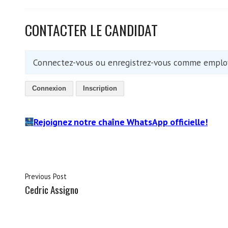
CONTACTER LE CANDIDAT
Connectez-vous ou enregistrez-vous comme employ
Connexion
Inscription
Rejoignez notre chaîne WhatsApp officielle!
Previous Post
Cedric Assigno