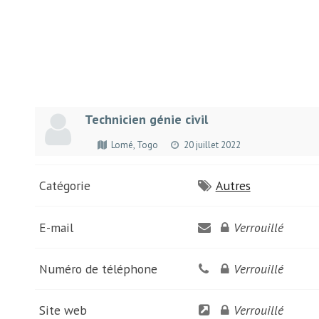
Technicien génie civil
Lomé, Togo
20 juillet 2022
Catégorie
Autres
E-mail
Verrouillé
Numéro de téléphone
Verrouillé
Site web
Verrouillé