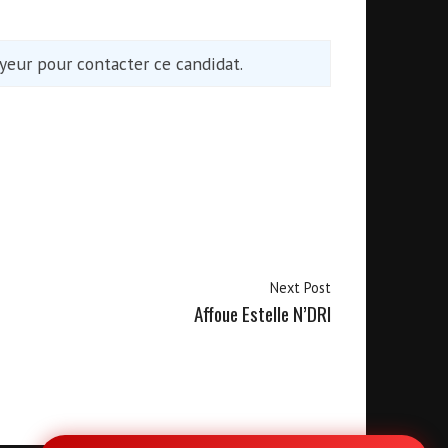
eur pour contacter ce candidat.
Next Post
Affoue Estelle N’DRI