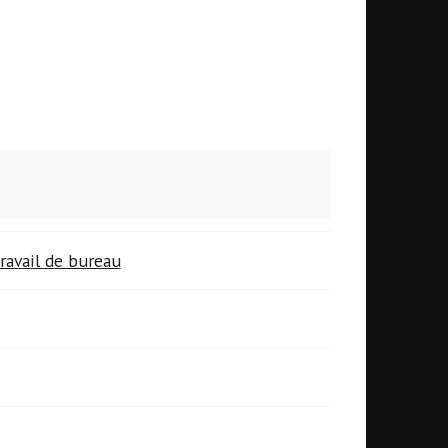
ravail de bureau