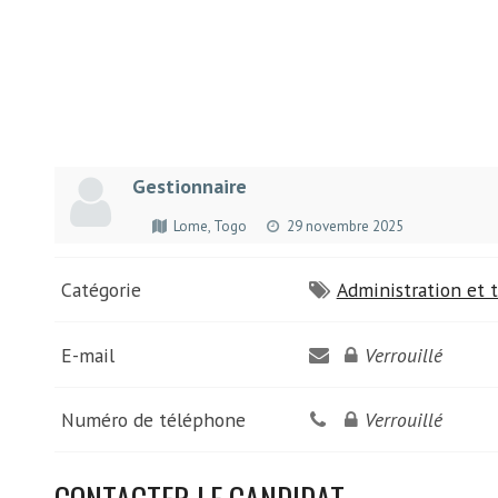
Gestionnaire
Lome, Togo
29 novembre 2025
Catégorie
Administration et t
E-mail
Verrouillé
Numéro de téléphone
Verrouillé
CONTACTER LE CANDIDAT