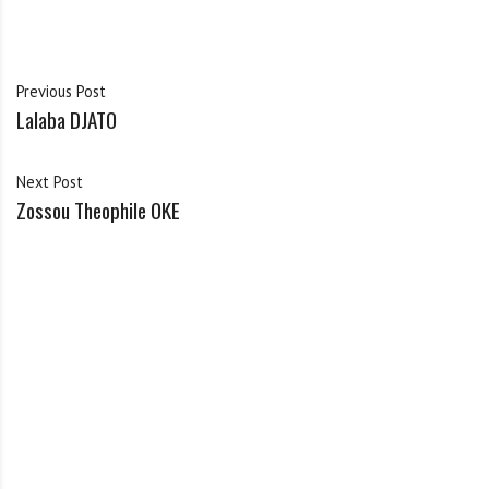
Previous Post
Lalaba DJATO
Next Post
Zossou Theophile OKE