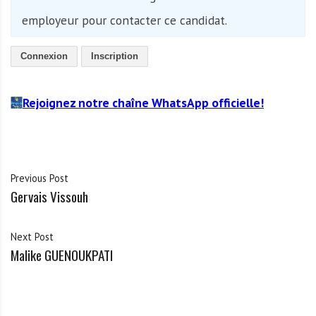
employeur pour contacter ce candidat.
Connexion
Inscription
Rejoignez notre chaîne WhatsApp officielle!
Previous Post
Gervais Vissouh
Next Post
Malike GUENOUKPATI