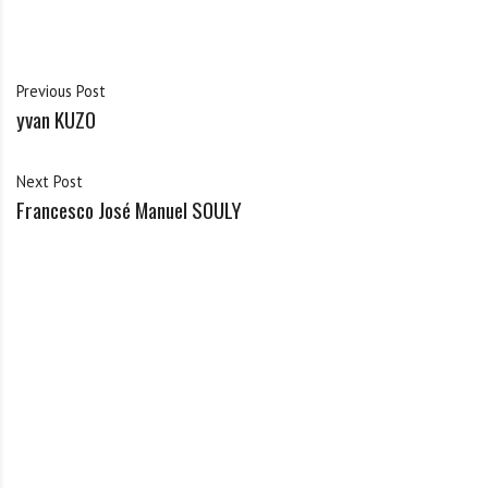
Previous Post
yvan KUZO
Next Post
Francesco José Manuel SOULY